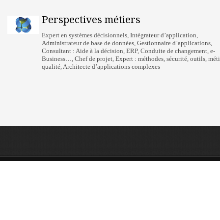
Perspectives métiers
Expert en systèmes décisionnels, Intégrateur d’application,
Administrateur de base de données, Gestionnaire d’applications,
Consultant : Aide à la décision, ERP, Conduite de changement, e-
Business…, Chef de projet, Expert : méthodes, sécurité, outils, méti
qualité, Architecte d’applications complexes