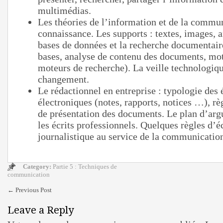
multimédias.
Les théories de l’information et de la commun
connaissance. Les supports : textes, images, 
bases de données et la recherche documentaire
bases, analyse de contenu des documents, mot
moteurs de recherche). La veille technologiqu
changement.
Le rédactionnel en entreprise : typologie des é
électroniques (notes, rapports, notices …), règ
de présentation des documents. Le plan d’ar
les écrits professionnels. Quelques règles d’é
journalistique au service de la communication
Category:
Partie 5 : Techniques de
communication
←
Previous Post
Leave a Reply