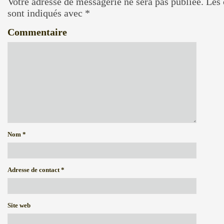
Votre adresse de messagerie ne sera pas publiée.
Les 
sont indiqués avec
*
Commentaire
Nom
*
Adresse de contact
*
Site web