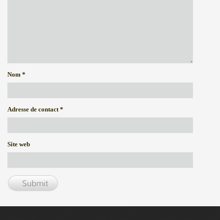
Nom
*
Adresse de contact
*
Site web