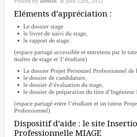
Posted by
admin
at juin 12th, 2012
Eléments d’appréciation :
Le dossier stage
le livret de suivi du stage,
le rapport de stage.
(espace partagé accessible et entretenu par le tute
maître de stage et 1‘étudiant)
Le dossier Projet Personnel Professionnel de 
le dossier de candidature,
le dossier d’évaluation du stage,
le dossier de préparation du titre d’Ingénieur
(espace partagé entre l’étudiant et un tuteur Proj
Professionnel)
Dispositif d’aide : le site Inserti
Professionnelle MIAGE