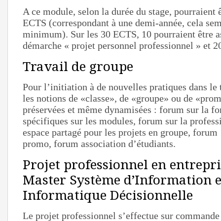
A ce module, selon la durée du stage, pourraient 
ECTS (correspondant à une demi-année, cela sem
minimum). Sur les 30 ECTS, 10 pourraient être as
démarche « projet personnel professionnel » et 20
Travail de groupe
Pour l’initiation à de nouvelles pratiques dans le 
les notions de «classe», de «groupe» ou de «prom
préservées et même dynamisées : forum sur la f
spécifiques sur les modules, forum sur la profess
espace partagé pour les projets en groupe, forum 
promo, forum association d’étudiants.
Projet professionnel en entrepr
Master Système d’Information e
Informatique Décisionnelle
Le projet professionnel s’effectue sur commande 