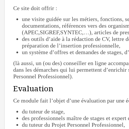
Ce site doit offrir :
une visite guidée sur les métiers, fonctions, s
documentations, références vers des organis
(APEC,SIGREF,SYNTEC,…), articles de pres
des outils d’aide à la rédaction de CV, lettre 
préparation de l’insertion professionnelle,
un système d’offres et demandes de stages, d
(là aussi, un (ou des) conseiller en ligne accompa
dans les démarches qui lui permettent d’enrichir 
Personnel Professionnel).
Evaluation
Ce module fait l’objet d’une évaluation par une é
du tuteur de stage,
des professionnels maître de stages et expert
du tuteur du Projet Personnel Professionnel,